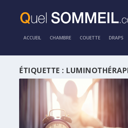
ACCUEIL
CHAMBRE
COUETTE
DRAPS
ÉTIQUETTE :
LUMINOTHÉRAP