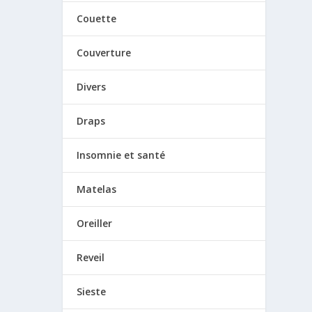
Couette
Couverture
Divers
Draps
Insomnie et santé
Matelas
Oreiller
Reveil
Sieste