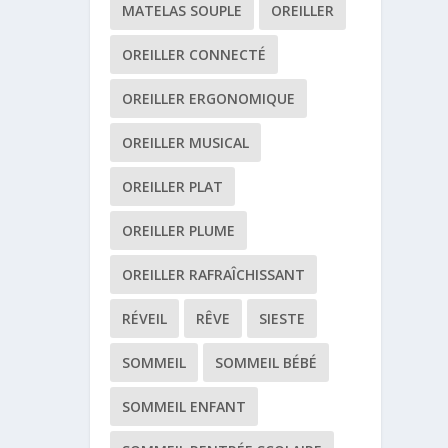
MATELAS SOUPLE
OREILLER
OREILLER CONNECTÉ
OREILLER ERGONOMIQUE
OREILLER MUSICAL
OREILLER PLAT
OREILLER PLUME
OREILLER RAFRAÎCHISSANT
RÉVEIL
RÊVE
SIESTE
SOMMEIL
SOMMEIL BÉBÉ
SOMMEIL ENFANT