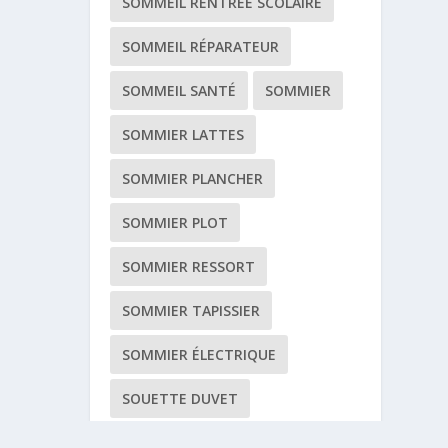
SOMMEIL RENTRÉE SCOLAIRE
SOMMEIL RÉPARATEUR
SOMMEIL SANTÉ
SOMMIER
SOMMIER LATTES
SOMMIER PLANCHER
SOMMIER PLOT
SOMMIER RESSORT
SOMMIER TAPISSIER
SOMMIER ÉLECTRIQUE
SOUETTE DUVET