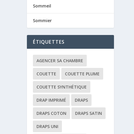
Sommeil
Sommier
ÉTIQUETTES
AGENCER SA CHAMBRE
COUETTE
COUETTE PLUME
COUETTE SYNTHÉTIQUE
DRAP IMPRIMÉ
DRAPS
DRAPS COTON
DRAPS SATIN
DRAPS UNI