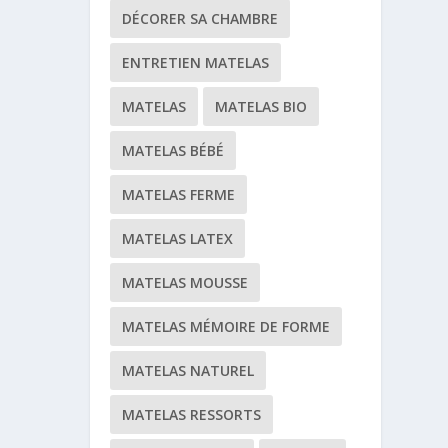
DÉCORER SA CHAMBRE
ENTRETIEN MATELAS
MATELAS
MATELAS BIO
MATELAS BÉBÉ
MATELAS FERME
MATELAS LATEX
MATELAS MOUSSE
MATELAS MÉMOIRE DE FORME
MATELAS NATUREL
MATELAS RESSORTS