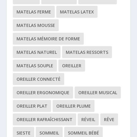
MATELAS FERME
MATELAS LATEX
MATELAS MOUSSE
MATELAS MÉMOIRE DE FORME
MATELAS NATUREL
MATELAS RESSORTS
MATELAS SOUPLE
OREILLER
OREILLER CONNECTÉ
OREILLER ERGONOMIQUE
OREILLER MUSICAL
OREILLER PLAT
OREILLER PLUME
OREILLER RAFRAÎCHISSANT
RÉVEIL
RÊVE
SIESTE
SOMMEIL
SOMMEIL BÉBÉ