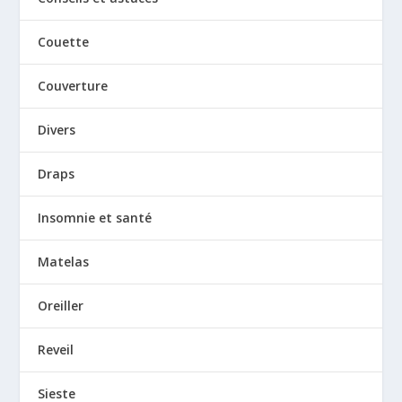
Couette
Couverture
Divers
Draps
Insomnie et santé
Matelas
Oreiller
Reveil
Sieste