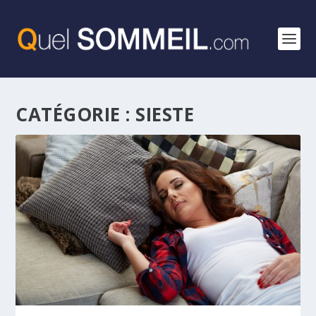
CATÉGORIE :
SIESTE