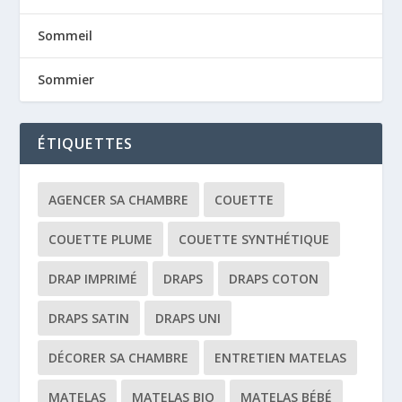
Sommeil
Sommier
ÉTIQUETTES
AGENCER SA CHAMBRE
COUETTE
COUETTE PLUME
COUETTE SYNTHÉTIQUE
DRAP IMPRIMÉ
DRAPS
DRAPS COTON
DRAPS SATIN
DRAPS UNI
DÉCORER SA CHAMBRE
ENTRETIEN MATELAS
MATELAS
MATELAS BIO
MATELAS BÉBÉ