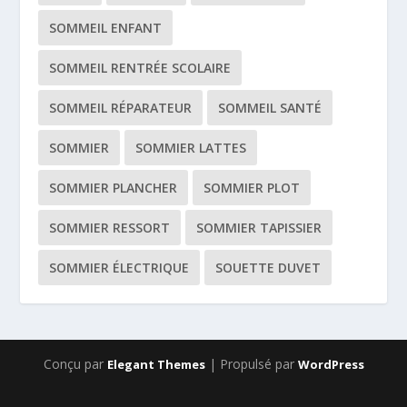
SOMMEIL ENFANT
SOMMEIL RENTRÉE SCOLAIRE
SOMMEIL RÉPARATEUR
SOMMEIL SANTÉ
SOMMIER
SOMMIER LATTES
SOMMIER PLANCHER
SOMMIER PLOT
SOMMIER RESSORT
SOMMIER TAPISSIER
SOMMIER ÉLECTRIQUE
SOUETTE DUVET
Conçu par
| Propulsé par
Elegant Themes
WordPress