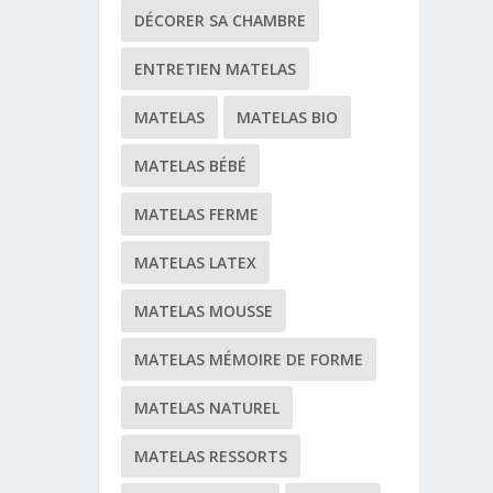
DÉCORER SA CHAMBRE
ENTRETIEN MATELAS
MATELAS
MATELAS BIO
MATELAS BÉBÉ
MATELAS FERME
MATELAS LATEX
MATELAS MOUSSE
MATELAS MÉMOIRE DE FORME
MATELAS NATUREL
MATELAS RESSORTS