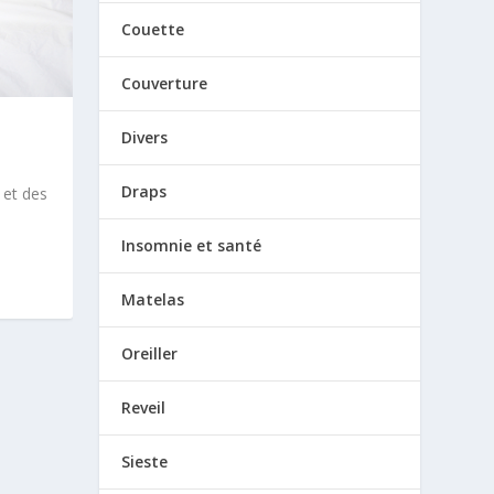
Couette
Couverture
Divers
Draps
 et des
Insomnie et santé
Matelas
Oreiller
Reveil
Sieste