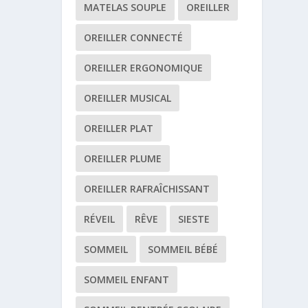
MATELAS SOUPLE
OREILLER
OREILLER CONNECTÉ
OREILLER ERGONOMIQUE
OREILLER MUSICAL
OREILLER PLAT
OREILLER PLUME
OREILLER RAFRAÎCHISSANT
RÉVEIL
RÊVE
SIESTE
SOMMEIL
SOMMEIL BÉBÉ
SOMMEIL ENFANT