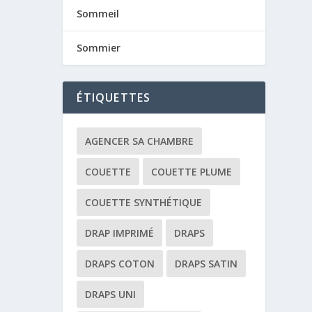
Sommeil
Sommier
ÉTIQUETTES
AGENCER SA CHAMBRE
COUETTE
COUETTE PLUME
COUETTE SYNTHÉTIQUE
DRAP IMPRIMÉ
DRAPS
DRAPS COTON
DRAPS SATIN
DRAPS UNI