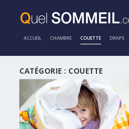
ACCUEIL
CHAMBRE
COUETTE
DRAPS
CATÉGORIE :
COUETTE