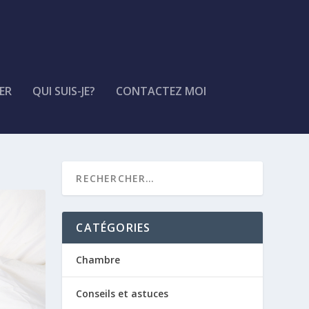
ER
QUI SUIS-JE?
CONTACTEZ MOI
CATÉGORIES
Chambre
Conseils et astuces