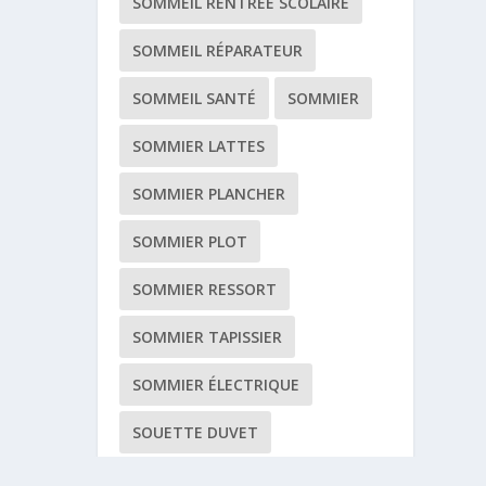
SOMMEIL RENTRÉE SCOLAIRE
SOMMEIL RÉPARATEUR
SOMMEIL SANTÉ
SOMMIER
SOMMIER LATTES
SOMMIER PLANCHER
SOMMIER PLOT
SOMMIER RESSORT
SOMMIER TAPISSIER
SOMMIER ÉLECTRIQUE
SOUETTE DUVET