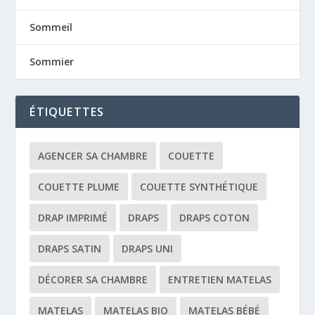
Sommeil
Sommier
ÉTIQUETTES
AGENCER SA CHAMBRE
COUETTE
COUETTE PLUME
COUETTE SYNTHÉTIQUE
DRAP IMPRIMÉ
DRAPS
DRAPS COTON
DRAPS SATIN
DRAPS UNI
DÉCORER SA CHAMBRE
ENTRETIEN MATELAS
MATELAS
MATELAS BIO
MATELAS BÉBÉ