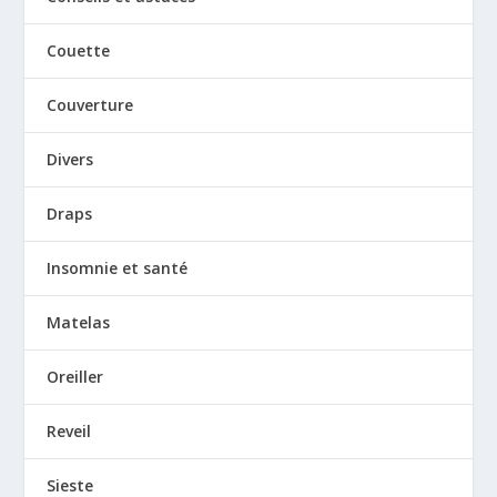
Couette
Couverture
Divers
Draps
Insomnie et santé
Matelas
Oreiller
Reveil
Sieste