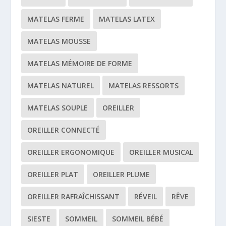
MATELAS FERME
MATELAS LATEX
MATELAS MOUSSE
MATELAS MÉMOIRE DE FORME
MATELAS NATUREL
MATELAS RESSORTS
MATELAS SOUPLE
OREILLER
OREILLER CONNECTÉ
OREILLER ERGONOMIQUE
OREILLER MUSICAL
OREILLER PLAT
OREILLER PLUME
OREILLER RAFRAÎCHISSANT
RÉVEIL
RÊVE
SIESTE
SOMMEIL
SOMMEIL BÉBÉ