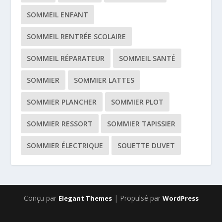
SOMMEIL ENFANT
SOMMEIL RENTRÉE SCOLAIRE
SOMMEIL RÉPARATEUR
SOMMEIL SANTÉ
SOMMIER
SOMMIER LATTES
SOMMIER PLANCHER
SOMMIER PLOT
SOMMIER RESSORT
SOMMIER TAPISSIER
SOMMIER ÉLECTRIQUE
SOUETTE DUVET
Conçu par
| Propulsé par
Elegant Themes
WordPress