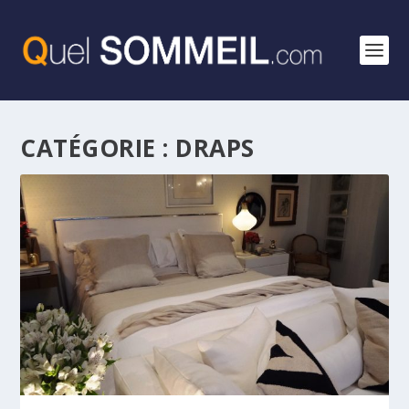
CATÉGORIE :
DRAPS