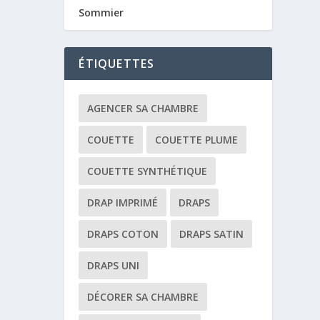
Sommier
ÉTIQUETTES
AGENCER SA CHAMBRE
COUETTE
COUETTE PLUME
COUETTE SYNTHÉTIQUE
DRAP IMPRIMÉ
DRAPS
DRAPS COTON
DRAPS SATIN
DRAPS UNI
DÉCORER SA CHAMBRE