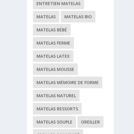
ENTRETIEN MATELAS
MATELAS
MATELAS BIO
MATELAS BÉBÉ
MATELAS FERME
MATELAS LATEX
MATELAS MOUSSE
MATELAS MÉMOIRE DE FORME
MATELAS NATUREL
MATELAS RESSORTS
MATELAS SOUPLE
OREILLER