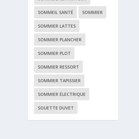
SOMMEIL SANTÉ
SOMMIER
SOMMIER LATTES
SOMMIER PLANCHER
SOMMIER PLOT
SOMMIER RESSORT
SOMMIER TAPISSIER
SOMMIER ÉLECTRIQUE
SOUETTE DUVET