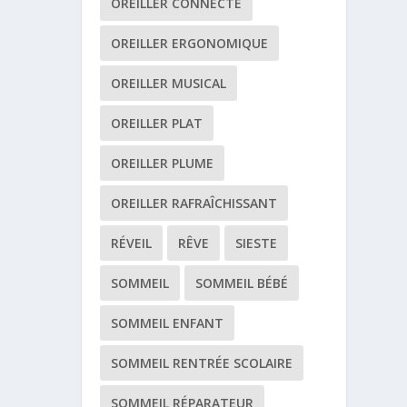
OREILLER CONNECTÉ
OREILLER ERGONOMIQUE
OREILLER MUSICAL
OREILLER PLAT
OREILLER PLUME
OREILLER RAFRAÎCHISSANT
RÉVEIL
RÊVE
SIESTE
SOMMEIL
SOMMEIL BÉBÉ
SOMMEIL ENFANT
SOMMEIL RENTRÉE SCOLAIRE
SOMMEIL RÉPARATEUR