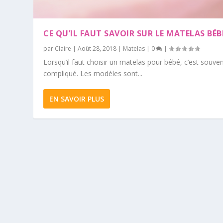
CE QU’IL FAUT SAVOIR SUR LE MATELAS BÉB
par
Claire
|
Août 28, 2018
|
Matelas
|
0
|
Lorsqu’il faut choisir un matelas pour bébé, c’est souve
compliqué. Les modèles sont...
EN SAVOIR PLUS