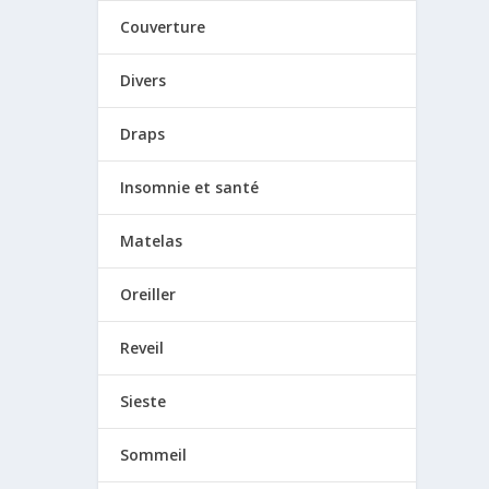
Couverture
Divers
Draps
Insomnie et santé
Matelas
Oreiller
Reveil
Sieste
Sommeil