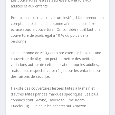
Les couvertures lestées s’adressent à la fois aux
adultes et aux enfants.
Pour bien choisir sa couverture lestée, il faut prendre en
compte le poids de la personne afin de ne pas être
écrasé sous la couverture ! On considère qu’il faut une
couverture de poids égal à 10 % du poids de la
personne.
Une personne de 60 kg aura par exemple besoin d’une
couverture de 6kg… on peut admettre des petites
variations autour de cette indication pour les adultes,
mais il faut respecter cette règle pour les enfants pour
des raisons de sécurité.
Il existe des couvertures lestées faites à la main et
d’autres faites par des marques spécifiques. Les plus
connues sont Gravité, Daverose, KoaDream,
CuddleBug… On peut les acheter sur Amazon.