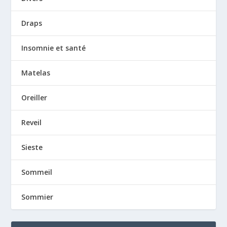
Draps
Insomnie et santé
Matelas
Oreiller
Reveil
Sieste
Sommeil
Sommier