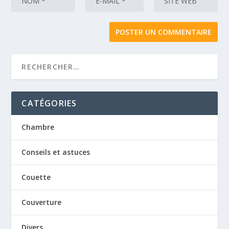
CATÉGORIES
Chambre
Conseils et astuces
Couette
Couverture
Divers