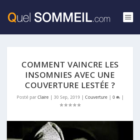
COMMENT VAINCRE LES
INSOMNIES AVEC UNE
COUVERTURE LESTÉE ?
Posté par
Claire
|
30 Sep, 2019
|
Couverture
|
0
|