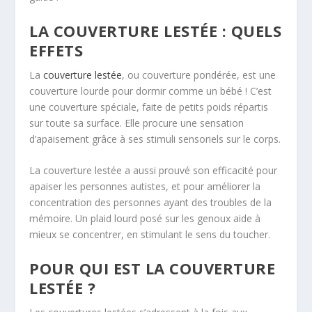
LA COUVERTURE LESTÉE : QUELS
EFFETS
La
couverture lestée
, ou couverture pondérée, est une
couverture lourde pour dormir comme un bébé ! C’est
une couverture spéciale, faite de petits poids répartis
sur toute sa surface. Elle procure une sensation
d’apaisement grâce à ses stimuli sensoriels sur le corps.
La couverture lestée a aussi prouvé son efficacité pour
apaiser les personnes autistes, et pour améliorer la
concentration des personnes ayant des troubles de la
mémoire. Un plaid lourd posé sur les genoux aide à
mieux se concentrer, en stimulant le sens du toucher.
POUR QUI EST LA COUVERTURE
LESTÉE ?