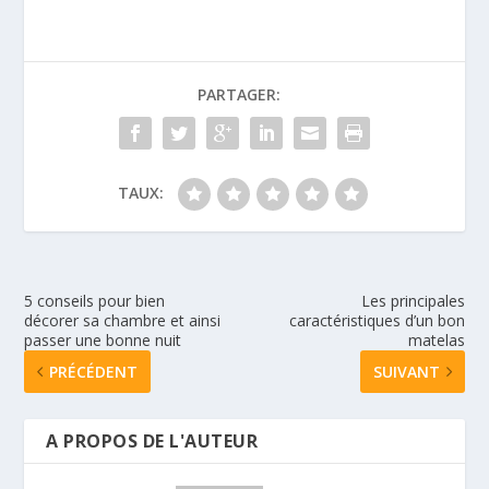
PARTAGER:
TAUX:
5 conseils pour bien
Les principales
décorer sa chambre et ainsi
caractéristiques d’un bon
passer une bonne nuit
matelas
PRÉCÉDENT
SUIVANT
A PROPOS DE L'AUTEUR