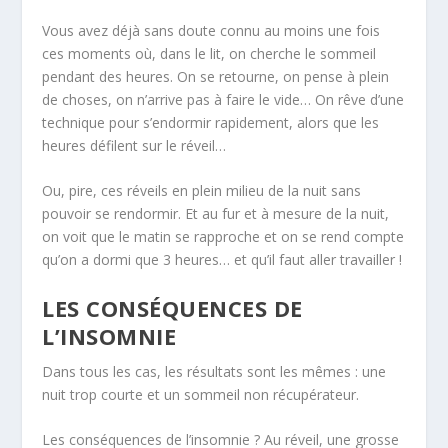
Vous avez déjà sans doute connu au moins une fois
ces moments où, dans le lit, on cherche le sommeil
pendant des heures. On se retourne, on pense à plein
de choses, on n’arrive pas à faire le vide… On rêve d’une
technique pour s’endormir rapidement, alors que les
heures défilent sur le réveil…
Ou, pire, ces réveils en plein milieu de la nuit sans
pouvoir se rendormir. Et au fur et à mesure de la nuit,
on voit que le matin se rapproche et on se rend compte
qu’on a dormi que 3 heures… et qu’il faut aller travailler !
LES CONSÉQUENCES DE
L’INSOMNIE
Dans tous les cas, les résultats sont les mêmes : une
nuit trop courte et un sommeil non récupérateur.
Les conséquences de l’insomnie ? Au réveil, une grosse