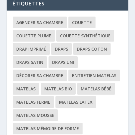
ÉTIQUETTES
AGENCER SA CHAMBRE
COUETTE
COUETTE PLUME
COUETTE SYNTHÉTIQUE
DRAP IMPRIMÉ
DRAPS
DRAPS COTON
DRAPS SATIN
DRAPS UNI
DÉCORER SA CHAMBRE
ENTRETIEN MATELAS
MATELAS
MATELAS BIO
MATELAS BÉBÉ
MATELAS FERME
MATELAS LATEX
MATELAS MOUSSE
MATELAS MÉMOIRE DE FORME