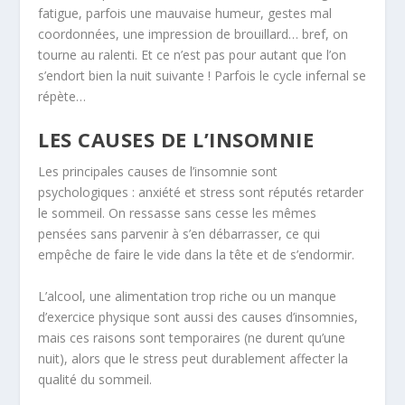
fatigue, parfois une mauvaise humeur, gestes mal
coordonnées, une impression de brouillard… bref, on
tourne au ralenti. Et ce n’est pas pour autant que l’on
s’endort bien la nuit suivante ! Parfois le cycle infernal se
répète…
LES CAUSES DE L’INSOMNIE
Les principales causes de l’insomnie sont
psychologiques : anxiété et stress sont réputés retarder
le sommeil. On ressasse sans cesse les mêmes
pensées sans parvenir à s’en débarrasser, ce qui
empêche de faire le vide dans la tête et de s’endormir.
L’alcool, une alimentation trop riche ou un manque
d’exercice physique sont aussi des causes d’insomnies,
mais ces raisons sont temporaires (ne durent qu’une
nuit), alors que le stress peut durablement affecter la
qualité du sommeil.