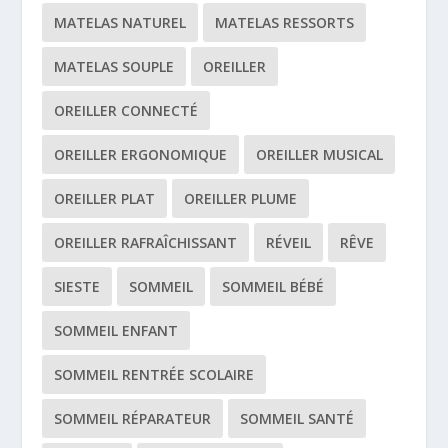
MATELAS NATUREL
MATELAS RESSORTS
MATELAS SOUPLE
OREILLER
OREILLER CONNECTÉ
OREILLER ERGONOMIQUE
OREILLER MUSICAL
OREILLER PLAT
OREILLER PLUME
OREILLER RAFRAÎCHISSANT
RÉVEIL
RÊVE
SIESTE
SOMMEIL
SOMMEIL BÉBÉ
SOMMEIL ENFANT
SOMMEIL RENTRÉE SCOLAIRE
SOMMEIL RÉPARATEUR
SOMMEIL SANTÉ