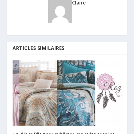
Claire
ARTICLES SIMILAIRES