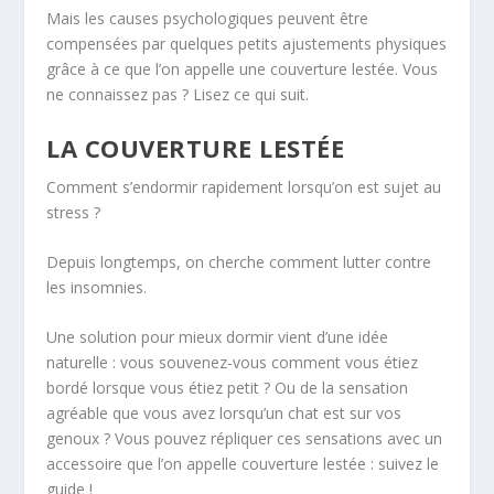
Mais les causes psychologiques peuvent être
compensées par quelques petits ajustements physiques
grâce à ce que l’on appelle une couverture lestée. Vous
ne connaissez pas ? Lisez ce qui suit.
LA COUVERTURE LESTÉE
Comment s’endormir rapidement lorsqu’on est sujet au
stress ?
Depuis longtemps, on cherche comment lutter contre
les insomnies.
Une solution pour mieux dormir vient d’une idée
naturelle : vous souvenez-vous comment vous étiez
bordé lorsque vous étiez petit ? Ou de la sensation
agréable que vous avez lorsqu’un chat est sur vos
genoux ? Vous pouvez répliquer ces sensations avec un
accessoire que l’on appelle couverture lestée : suivez le
guide !