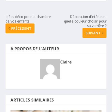
Idées déco pour la chambre
Décoration d’intérieur :
de vos enfants
quelle couleur choisir pour
sa verrière ?
PRÉCÉDENT
SUIVANT
A PROPOS DE L'AUTEUR
Claire
ARTICLES SIMILAIRES