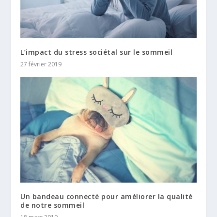
L’impact du stress sociétal sur le sommeil
27 février 2019
Un bandeau connecté pour améliorer la qualité
de notre sommeil