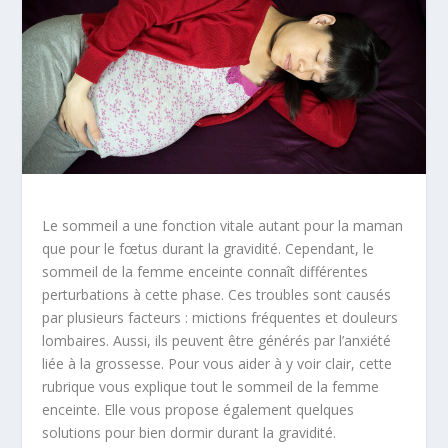
Le sommeil a une fonction vitale autant pour la maman
que pour le fœtus durant la gravidité. Cependant, le
sommeil de la femme enceinte connaît différentes
perturbations à cette phase. Ces troubles sont causés
par plusieurs facteurs : mictions fréquentes et douleurs
lombaires. Aussi, ils peuvent être générés par l’anxiété
liée à la grossesse. Pour vous aider à y voir clair, cette
rubrique vous explique tout le sommeil de la femme
enceinte. Elle vous propose également quelques
solutions pour bien dormir durant la gravidité.