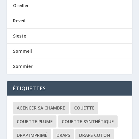
Oreiller
Reveil
Sieste
Sommeil
Sommier
ÉTIQUETTES
AGENCER SA CHAMBRE
COUETTE
COUETTE PLUME
COUETTE SYNTHÉTIQUE
DRAP IMPRIMÉ
DRAPS
DRAPS COTON