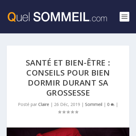
SANTÉ ET BIEN-ÊTRE :
CONSEILS POUR BIEN
DORMIR DURANT SA
GROSSESSE
Posté par
Claire
|
26 Déc, 2019
|
Sommeil
|
0
|