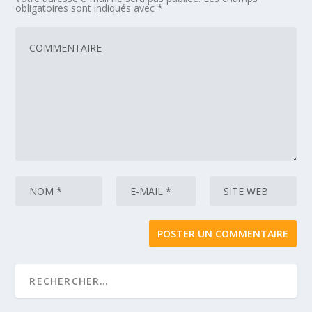
obligatoires sont indiqués avec
*