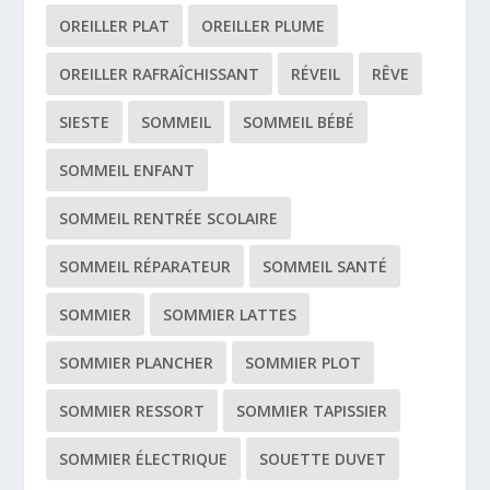
OREILLER PLAT
OREILLER PLUME
OREILLER RAFRAÎCHISSANT
RÉVEIL
RÊVE
SIESTE
SOMMEIL
SOMMEIL BÉBÉ
SOMMEIL ENFANT
SOMMEIL RENTRÉE SCOLAIRE
SOMMEIL RÉPARATEUR
SOMMEIL SANTÉ
SOMMIER
SOMMIER LATTES
SOMMIER PLANCHER
SOMMIER PLOT
SOMMIER RESSORT
SOMMIER TAPISSIER
SOMMIER ÉLECTRIQUE
SOUETTE DUVET