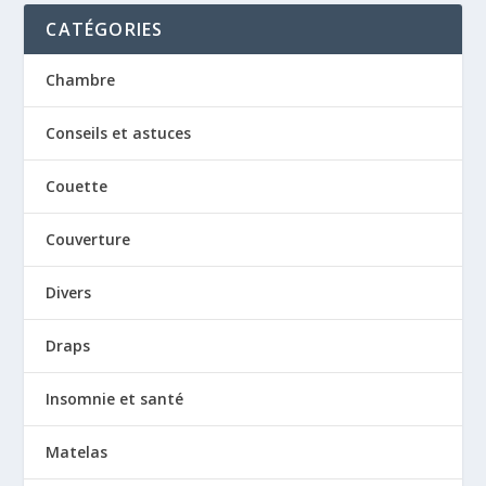
CATÉGORIES
Chambre
Conseils et astuces
Couette
Couverture
Divers
Draps
Insomnie et santé
Matelas