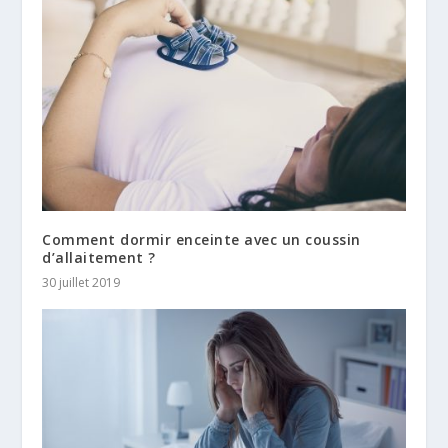
Comment dormir enceinte avec un coussin
d’allaitement ?
30 juillet 2019