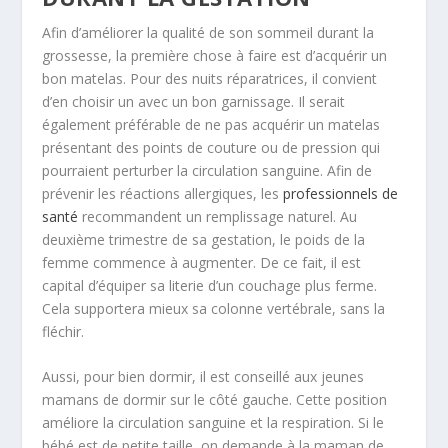
Afin d’améliorer la qualité de son sommeil durant la
grossesse, la première chose à faire est d’acquérir un
bon matelas. Pour des nuits réparatrices, il convient
d’en choisir un avec un bon garnissage. Il serait
également préférable de ne pas acquérir un matelas
présentant des points de couture ou de pression qui
pourraient perturber la circulation sanguine. Afin de
prévenir les réactions allergiques, les
professionnels de
santé
recommandent un remplissage naturel. Au
deuxième trimestre de sa gestation, le poids de la
femme commence à augmenter. De ce fait, il est
capital d’équiper sa literie d’un couchage plus ferme.
Cela supportera mieux sa colonne vertébrale, sans la
fléchir.
Aussi, pour bien dormir, il est conseillé aux jeunes
mamans de dormir sur le côté gauche. Cette position
améliore la circulation sanguine et la respiration. Si le
bébé est de petite taille, on demande à la maman de