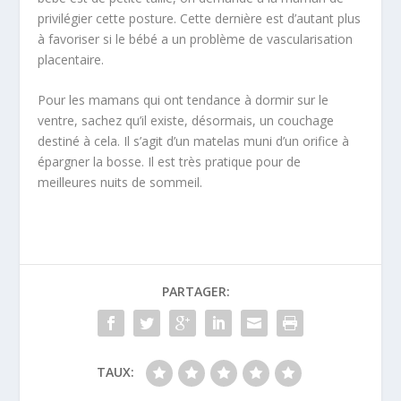
privilégier cette posture. Cette dernière est d’autant plus
à favoriser si le bébé a un problème de vascularisation
placentaire.
Pour les mamans qui ont tendance à dormir sur le
ventre, sachez qu’il existe, désormais, un couchage
destiné à cela. Il s’agit d’un matelas muni d’un orifice à
épargner la bosse. Il est très pratique pour de
meilleures nuits de sommeil.
PARTAGER:
TAUX: