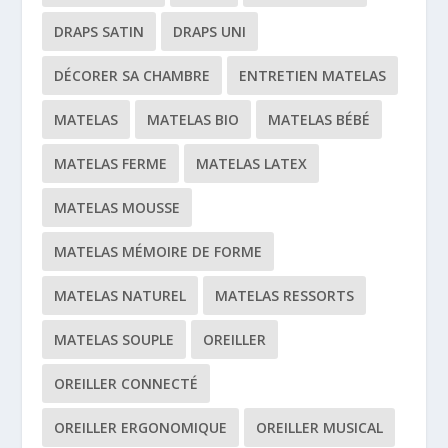
DRAPS SATIN
DRAPS UNI
DÉCORER SA CHAMBRE
ENTRETIEN MATELAS
MATELAS
MATELAS BIO
MATELAS BÉBÉ
MATELAS FERME
MATELAS LATEX
MATELAS MOUSSE
MATELAS MÉMOIRE DE FORME
MATELAS NATUREL
MATELAS RESSORTS
MATELAS SOUPLE
OREILLER
OREILLER CONNECTÉ
OREILLER ERGONOMIQUE
OREILLER MUSICAL