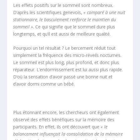
Les effets positifs sur le sommeil sont nombreux.
D’après les scientifiques genevois,
« comparé à une nuit
stationnaire, le basculement renforce le maintien du
sommeil »
. Ce qui signifie que le sommeil dure plus
longtemps, et qu’il est aussi de meilleure qualité.
Pourquoi un tel résultat ? Le bercement réduit tout
simplement la fréquence des micro-réveils nocturnes.
Le sommeil est plus long, plus profond, et donc plus
réparateur. L’endormissement est lui aussi plus rapide.
D’où la sensation d’avoir passé une bonne nuit et
d’avoir dormi comme un bébé.
Plus étonnant encore, les chercheurs ont également
observé des effets bénéfiques sur la mémoire des
participants. En effet, ils ont découvert que
« le
balancement influençait la consolidation de la mémoire