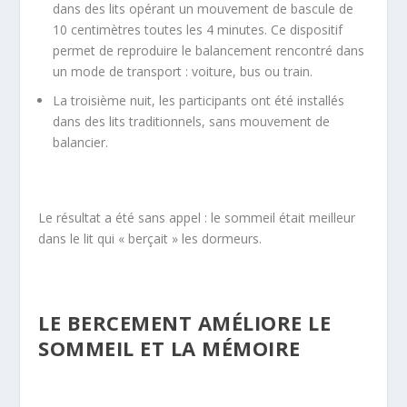
dans des lits opérant un mouvement de bascule de
10 centimètres toutes les 4 minutes. Ce dispositif
permet de reproduire le balancement rencontré dans
un mode de transport : voiture, bus ou train.
La troisième nuit, les participants ont été installés
dans des lits traditionnels, sans mouvement de
balancier.
Le résultat a été sans appel : le sommeil était meilleur
dans le lit qui « berçait » les dormeurs.
LE BERCEMENT AMÉLIORE LE
SOMMEIL ET LA MÉMOIRE