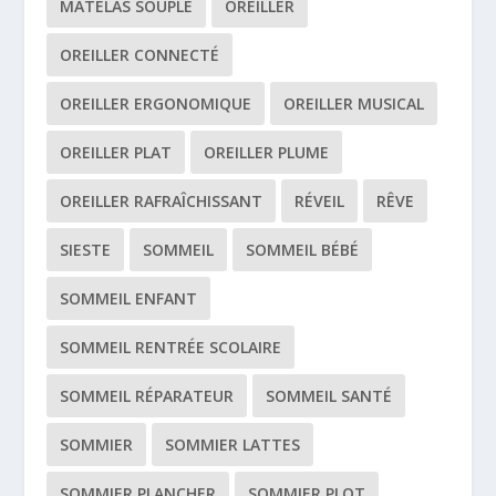
MATELAS SOUPLE
OREILLER
OREILLER CONNECTÉ
OREILLER ERGONOMIQUE
OREILLER MUSICAL
OREILLER PLAT
OREILLER PLUME
OREILLER RAFRAÎCHISSANT
RÉVEIL
RÊVE
SIESTE
SOMMEIL
SOMMEIL BÉBÉ
SOMMEIL ENFANT
SOMMEIL RENTRÉE SCOLAIRE
SOMMEIL RÉPARATEUR
SOMMEIL SANTÉ
SOMMIER
SOMMIER LATTES
SOMMIER PLANCHER
SOMMIER PLOT