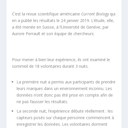
C’est la revue scientifique américaine
Current Biology
qui
en a publié les résultats le 24 janvier 2019. L’étude, elle,
a été menée en Suisse, à l’Université de Genève, par
Aurore Perrault et son équipe de chercheurs.
Pour mener à bien leur expérience, ils ont examiné le
sommeil de 18 volontaires durant 3 nuits.
La première nuit a permis aux participants de prendre
leurs marques dans un environnement inconnu. Les
données n’ont donc pas été prise en compte afin de
ne pas fausser les résultats.
La seconde nuit, l’expérience débute réellement : les
capteurs posés sur chaque personne commencent à
enregistrer les données. Les volontaires dorment