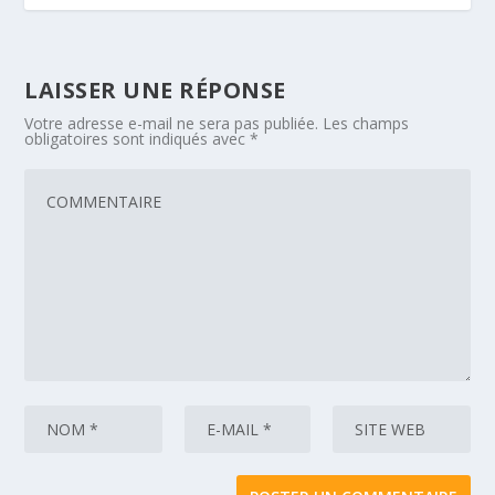
LAISSER UNE RÉPONSE
Votre adresse e-mail ne sera pas publiée.
Les champs
obligatoires sont indiqués avec
*