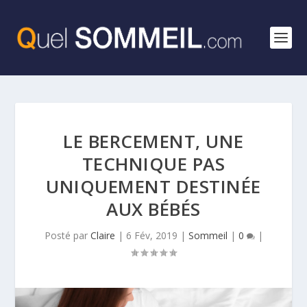
LE BERCEMENT, UNE
TECHNIQUE PAS
UNIQUEMENT DESTINÉE
AUX BÉBÉS
Posté par
Claire
|
6 Fév, 2019
|
Sommeil
|
0
|