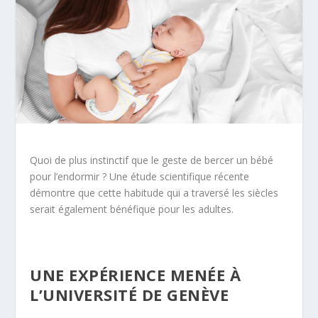
Quoi de plus instinctif que le geste de bercer un bébé
pour l’endormir ? Une étude scientifique récente
démontre que cette habitude qui a traversé les siècles
serait également bénéfique pour les adultes.
UNE EXPÉRIENCE MENÉE À
L’UNIVERSITÉ DE GENÈVE