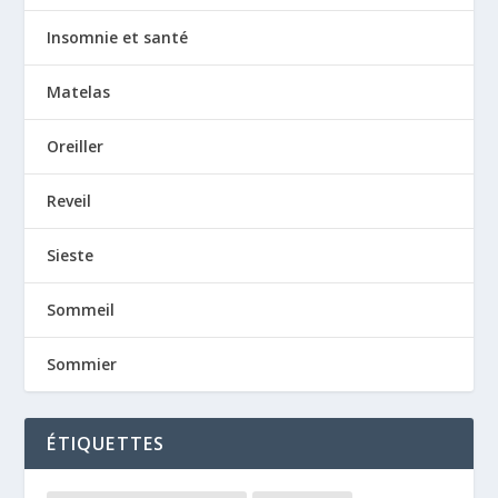
Insomnie et santé
Matelas
Oreiller
Reveil
Sieste
Sommeil
Sommier
ÉTIQUETTES