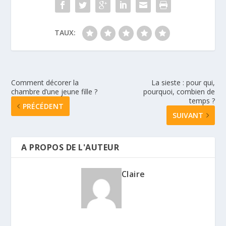
TAUX:
Comment décorer la
La sieste : pour qui,
chambre d’une jeune fille ?
pourquoi, combien de
temps ?
PRÉCÉDENT
SUIVANT
A PROPOS DE L'AUTEUR
Claire