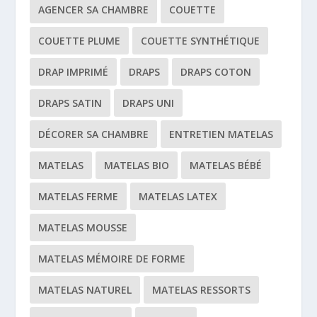
AGENCER SA CHAMBRE
COUETTE
COUETTE PLUME
COUETTE SYNTHÉTIQUE
DRAP IMPRIMÉ
DRAPS
DRAPS COTON
DRAPS SATIN
DRAPS UNI
DÉCORER SA CHAMBRE
ENTRETIEN MATELAS
MATELAS
MATELAS BIO
MATELAS BÉBÉ
MATELAS FERME
MATELAS LATEX
MATELAS MOUSSE
MATELAS MÉMOIRE DE FORME
MATELAS NATUREL
MATELAS RESSORTS