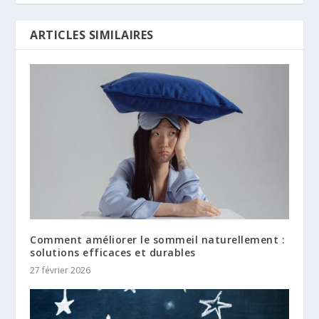
ARTICLES SIMILAIRES
Comment améliorer le sommeil naturellement :
solutions efficaces et durables
27 février 2026