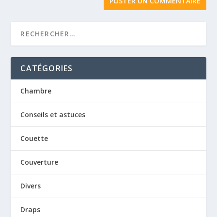
CATÉGORIES
Chambre
Conseils et astuces
Couette
Couverture
Divers
Draps