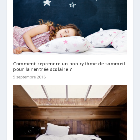
Comment reprendre un bon rythme de sommeil
pour la rentrée scolaire ?
5 septembre 2018