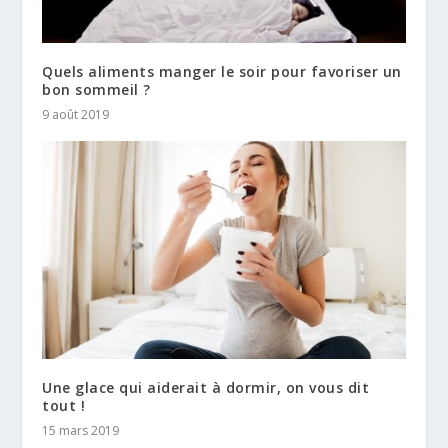
Quels aliments manger le soir pour favoriser un
bon sommeil ?
9 août 2019
Une glace qui aiderait à dormir, on vous dit
tout !
15 mars 2019