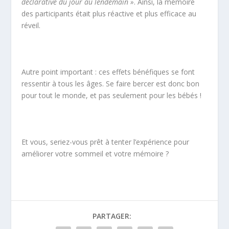
déclarative du jour au lendemain »
. Ainsi, la mémoire
des participants était plus réactive et plus efficace au
réveil.
Autre point important : ces effets bénéfiques se font
ressentir à tous les âges. Se faire bercer est donc bon
pour tout le monde, et pas seulement pour les bébés !
Et vous, seriez-vous prêt à tenter l’expérience pour
améliorer votre sommeil et votre mémoire ?
PARTAGER: