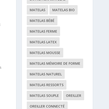
MATELAS
MATELAS BIO
MATELAS BÉBÉ
x
MATELAS FERME
MATELAS LATEX
MATELAS MOUSSE
MATELAS MÉMOIRE DE FORME
s
MATELAS NATUREL
MATELAS RESSORTS
MATELAS SOUPLE
OREILLER
OREILLER CONNECTÉ