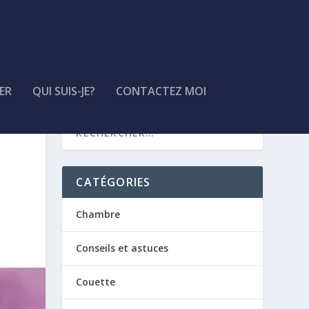
ER
QUI SUIS-JE?
CONTACTEZ MOI
CATÉGORIES
Chambre
Conseils et astuces
Couette