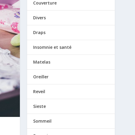
Couverture
Divers
Draps
Insomnie et santé
Matelas
Oreiller
Reveil
Sieste
Sommeil