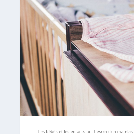
Les bébés et les enfants ont besoin d’un matelas d