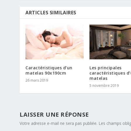
ARTICLES SIMILAIRES
Caractéristiques d’un
Les principales
matelas 90x190cm
caractéristiques d
matelas
26 mars 2019
5 novembre 2019
LAISSER UNE RÉPONSE
Votre adresse e-mail ne sera pas publiée.
Les champs oblig