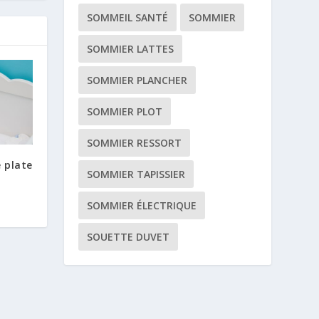
SOMMEIL SANTÉ
SOMMIER
SOMMIER LATTES
SOMMIER PLANCHER
SOMMIER PLOT
SOMMIER RESSORT
 plate
SOMMIER TAPISSIER
SOMMIER ÉLECTRIQUE
SOUETTE DUVET