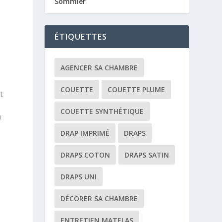
Sommier
ÉTIQUETTES
AGENCER SA CHAMBRE
COUETTE
COUETTE PLUME
t
COUETTE SYNTHÉTIQUE
u
DRAP IMPRIMÉ
DRAPS
DRAPS COTON
DRAPS SATIN
DRAPS UNI
DÉCORER SA CHAMBRE
ENTRETIEN MATELAS