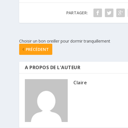
PARTAGER:
Choisir un bon oreiller pour dormir tranquillement
PRÉCÉDENT
A PROPOS DE L'AUTEUR
Claire