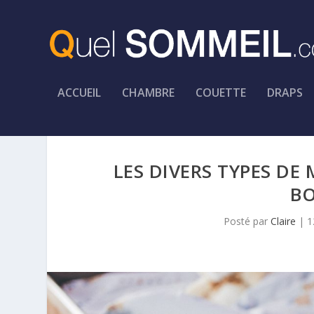
ACCUEIL
CHAMBRE
COUETTE
DRAPS
LES DIVERS TYPES DE
BO
Posté par
Claire
|
1