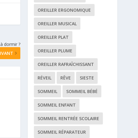
OREILLER ERGONOMIQUE
OREILLER MUSICAL
OREILLER PLAT
à dormir ?
OREILLER PLUME
IVANT
OREILLER RAFRAÎCHISSANT
RÉVEIL
RÊVE
SIESTE
SOMMEIL
SOMMEIL BÉBÉ
SOMMEIL ENFANT
SOMMEIL RENTRÉE SCOLAIRE
SOMMEIL RÉPARATEUR