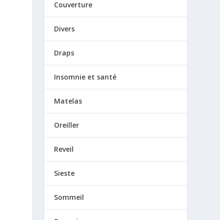
Couverture
Divers
Draps
Insomnie et santé
Matelas
Oreiller
Reveil
Sieste
Sommeil