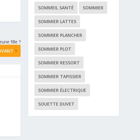
SOMMEIL SANTÉ
SOMMIER
SOMMIER LATTES
SOMMIER PLANCHER
ne fille ?
SOMMIER PLOT
IVANT
SOMMIER RESSORT
SOMMIER TAPISSIER
SOMMIER ÉLECTRIQUE
SOUETTE DUVET