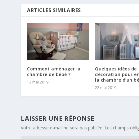
ARTICLES SIMILAIRES
Comment aménager la
Quelques idées de
chambre de bébé ?
décoration pour em
la chambre d’un b
13 mai 2019
22 mai 2019
LAISSER UNE RÉPONSE
Votre adresse e-mail ne sera pas publiée.
Les champs oblig