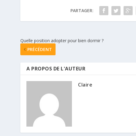
PARTAGER:
Quelle position adopter pour bien dormir ?
PRÉCÉDENT
A PROPOS DE L'AUTEUR
Claire