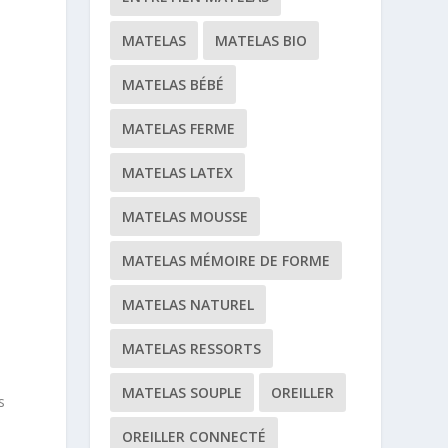
MATELAS
MATELAS BIO
MATELAS BÉBÉ
MATELAS FERME
MATELAS LATEX
MATELAS MOUSSE
MATELAS MÉMOIRE DE FORME
MATELAS NATUREL
MATELAS RESSORTS
MATELAS SOUPLE
OREILLER
s
OREILLER CONNECTÉ