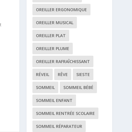
OREILLER ERGONOMIQUE
OREILLER MUSICAL
t
OREILLER PLAT
OREILLER PLUME
e
OREILLER RAFRAÎCHISSANT
RÉVEIL
RÊVE
SIESTE
SOMMEIL
SOMMEIL BÉBÉ
SOMMEIL ENFANT
SOMMEIL RENTRÉE SCOLAIRE
SOMMEIL RÉPARATEUR