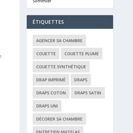
Sommier
ÉTIQUETTES
AGENCER SA CHAMBRE
COUETTE
COUETTE PLUME
s
r
COUETTE SYNTHÉTIQUE
DRAP IMPRIMÉ
DRAPS
DRAPS COTON
DRAPS SATIN
DRAPS UNI
DÉCORER SA CHAMBRE
ENTRETIEN MATELAS