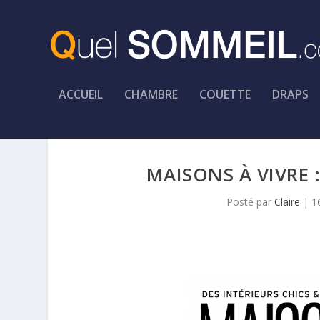
ACCUEIL
CHAMBRE
COUETTE
DRAPS
MAISONS À VIVRE 
Posté par
Claire
|
1