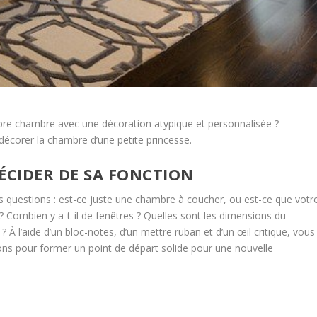
opre chambre avec une décoration atypique et personnalisée ?
écorer la chambre d’une petite princesse.
ÉCIDER DE SA FONCTION
 questions : est-ce juste une chambre à coucher, ou est-ce que votr
? Combien y a-t-il de fenêtres ? Quelles sont les dimensions du
À l’aide d’un bloc-notes, d’un mettre ruban et d’un œil critique, vous
ns pour former un point de départ solide pour une nouvelle