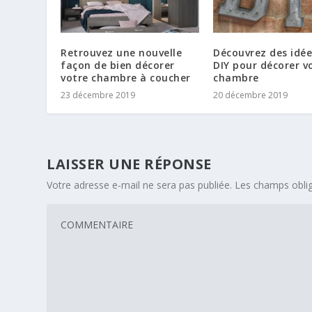
Retrouvez une nouvelle
Découvrez des idée
façon de bien décorer
DIY pour décorer v
votre chambre à coucher
chambre
23 décembre 2019
20 décembre 2019
LAISSER UNE RÉPONSE
Votre adresse e-mail ne sera pas publiée.
Les champs oblig