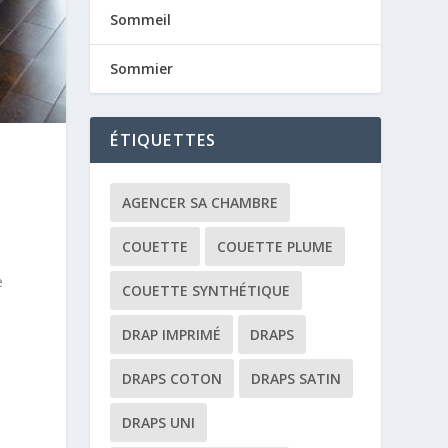
Sommeil
Sommier
ÉTIQUETTES
AGENCER SA CHAMBRE
COUETTE
COUETTE PLUME
e
COUETTE SYNTHÉTIQUE
DRAP IMPRIMÉ
DRAPS
DRAPS COTON
DRAPS SATIN
DRAPS UNI