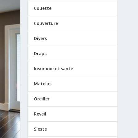
Couette
Couverture
Divers
Draps
Insomnie et santé
Matelas
Oreiller
Reveil
Sieste