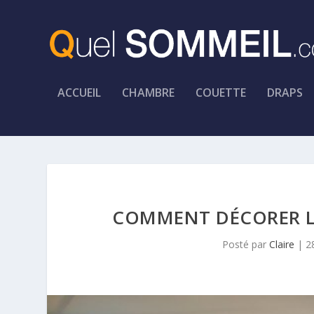
ACCUEIL
CHAMBRE
COUETTE
DRAPS
COMMENT DÉCORER LA
Posté par
Claire
|
2