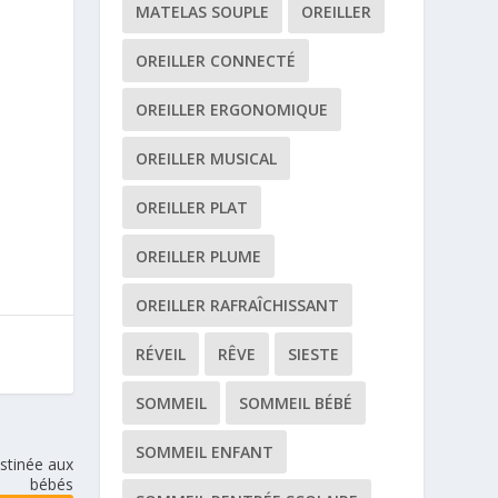
MATELAS SOUPLE
OREILLER
s
OREILLER CONNECTÉ
OREILLER ERGONOMIQUE
OREILLER MUSICAL
.
OREILLER PLAT
OREILLER PLUME
OREILLER RAFRAÎCHISSANT
RÉVEIL
RÊVE
SIESTE
SOMMEIL
SOMMEIL BÉBÉ
SOMMEIL ENFANT
stinée aux
bébés