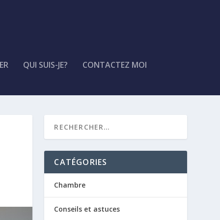
ER
QUI SUIS-JE?
CONTACTEZ MOI
CATÉGORIES
Chambre
Conseils et astuces