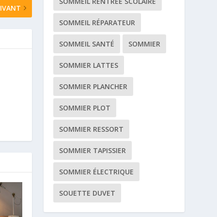
SOMMEIL RENTRÉE SCOLAIRE
IVANT
SOMMEIL RÉPARATEUR
SOMMEIL SANTÉ
SOMMIER
SOMMIER LATTES
SOMMIER PLANCHER
SOMMIER PLOT
SOMMIER RESSORT
SOMMIER TAPISSIER
SOMMIER ÉLECTRIQUE
SOUETTE DUVET