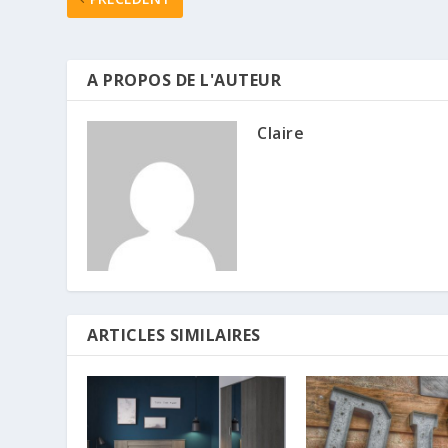
A PROPOS DE L'AUTEUR
Claire
ARTICLES SIMILAIRES