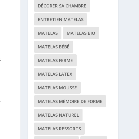
DÉCORER SA CHAMBRE
ENTRETIEN MATELAS
MATELAS
MATELAS BIO
MATELAS BÉBÉ
s
MATELAS FERME
MATELAS LATEX
MATELAS MOUSSE
t
MATELAS MÉMOIRE DE FORME
MATELAS NATUREL
MATELAS RESSORTS